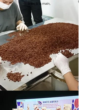
triés à la main,